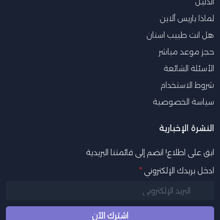
الدليل
لماذا باريس ألاين
هل انت طبيب اسنان
حجز موعد مباشر
الأسئلة الشائعة
شروط الاستخدام
سياسة الخصوصية
النشرة الإخبارية
ابق على اطلاع! انضم إلى قائمتنا البريدية
ادخل بريدك الإلكتروني
*
اشترك الآن