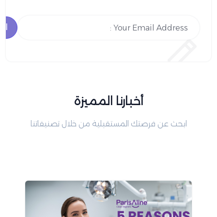
الا
أخبارنا المميزة
ابحث عن فرصتك المستقبلية من خلال تصنيفاتنا