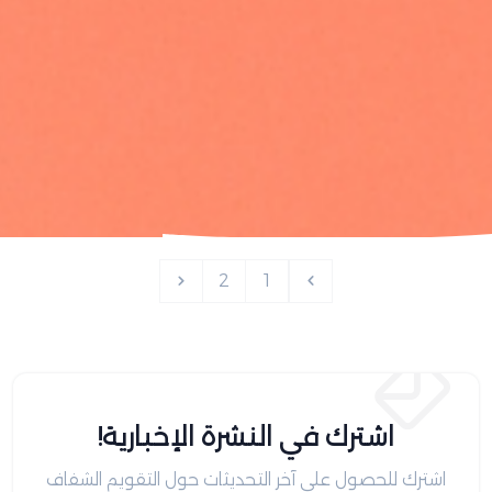
2
1
اشترك في النشرة الإخبارية!
اشترك للحصول على آخر التحديثات حول التقويم الشفاف