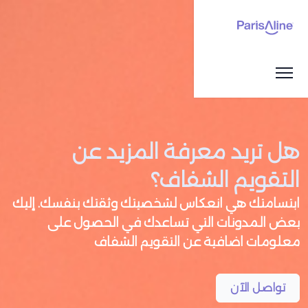
هل تريد معرفة المزيد عن
التقويم الشفاف؟
ابتسامتك هي انعكاس لشخصيتك وثقتك بنفسك. إليك
بعض المدونات التي تساعدك في الحصول على
معلومات اضافية عن التقويم الشفاف
تواصل الآن