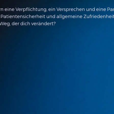
ern eine Verpflichtung, ein Versprechen und eine Pa
atientensicherheit und allgemeine Zufriedenheit a
 Weg, der dich verändert?