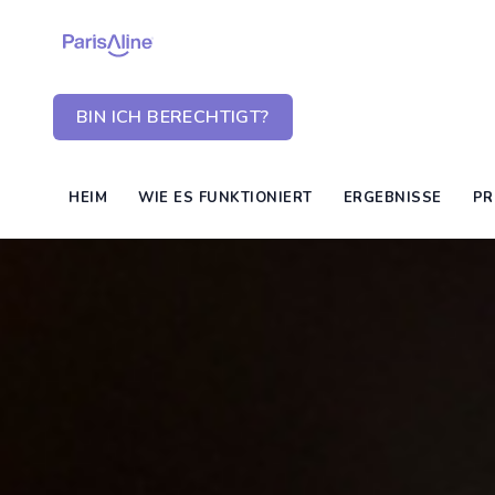
BIN ICH BERECHTIGT?
HEIM
WIE ES FUNKTIONIERT
ERGEBNISSE
PR