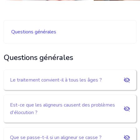
Questions générales
Questions générales
Le traitement convient-il à tous les âges ?
Est-ce que les aligneurs causent des problèmes
d'élocution ?
Que se passe-t-il si un aligneur se casse ?