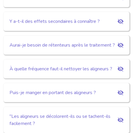
Y a-t-il des effets secondaires à connaître ?
Aurai-je besoin de rétenteurs après le traitement ?
À quelle fréquence faut-il nettoyer les aligneurs ?
Puis-je manger en portant des aligneurs ?
"Les aligneurs se décolorent-ils ou se tachent-ils
facilement ?