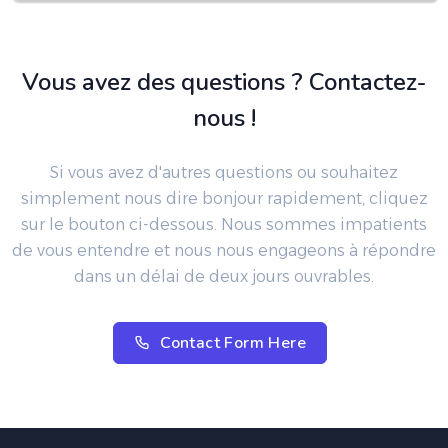
Vous avez des questions ? Contactez-
nous !
Si vous avez d'autres questions ou souhaitez
simplement nous dire bonjour rapidement, cliquez
sur le bouton ci-dessous. Nous sommes impatients
de vous entendre et nous nous engageons à répondre
dans un délai de deux jours ouvrables.
Contact Form Here