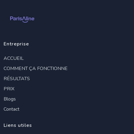
Entreprise
ACCUEIL
COMMENT ÇA FONCTIONNE
RÉSULTATS
PRIX
Blogs
Contact
Liens utiles