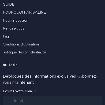
GUIDE
POURQUOI PARISALINE
Pour le docteur
Rendez-vous
Faq
Conditions d'utilisation
politique de confidentialité
bulletin
Débloquez des informations exclusives – Abonnez-
vous maintenant !
Écrivez votre email
*