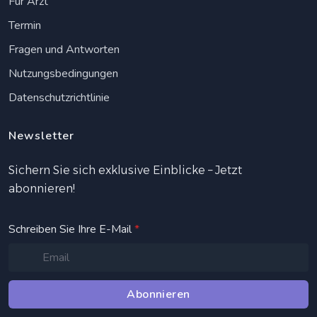
Für Arzt
Termin
Fragen und Antworten
Nutzungsbedingungen
Datenschutzrichtlinie
Newsletter
Sichern Sie sich exklusive Einblicke – Jetzt
abonnieren!
Schreiben Sie Ihre E-Mail
*
Abonnieren