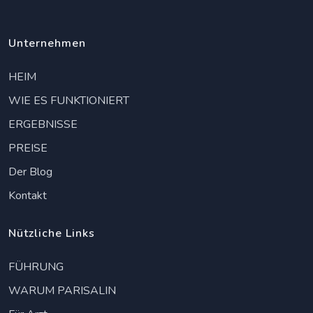
Unternehmen
HEIM
WIE ES FUNKTIONIERT
ERGEBNISSE
PREISE
Der Blog
Kontakt
Nützliche Links
FÜHRUNG
WARUM PARISALIN