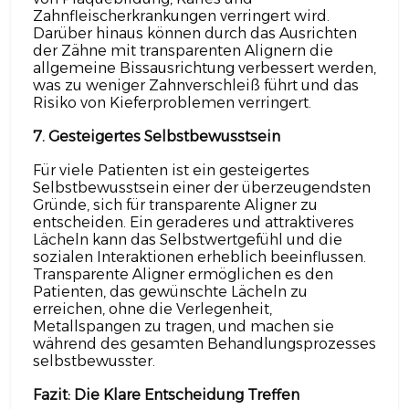
Zahnfleischerkrankungen verringert wird.
Darüber hinaus können durch das Ausrichten
der Zähne mit transparenten Alignern die
allgemeine Bissausrichtung verbessert werden,
was zu weniger Zahnverschleiß führt und das
Risiko von Kieferproblemen verringert.
7. Gesteigertes Selbstbewusstsein
Für viele Patienten ist ein gesteigertes
Selbstbewusstsein einer der überzeugendsten
Gründe, sich für transparente Aligner zu
entscheiden. Ein geraderes und attraktiveres
Lächeln kann das Selbstwertgefühl und die
sozialen Interaktionen erheblich beeinflussen.
Transparente Aligner ermöglichen es den
Patienten, das gewünschte Lächeln zu
erreichen, ohne die Verlegenheit,
Metallspangen zu tragen, und machen sie
während des gesamten Behandlungsprozesses
selbstbewusster.
Fazit: Die Klare Entscheidung Treffen