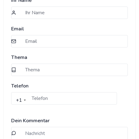
Ihr Name
Email
Thema
Telefon
+1
Dein Kommentar