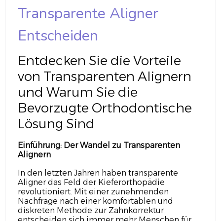
Transparente Aligner
Entscheiden
Entdecken Sie die Vorteile
von Transparenten Alignern
und Warum Sie die
Bevorzugte Orthodontische
Lösung Sind
Einführung: Der Wandel zu Transparenten
Alignern
In den letzten Jahren haben transparente
Aligner das Feld der Kieferorthopädie
revolutioniert. Mit einer zunehmenden
Nachfrage nach einer komfortablen und
diskreten Methode zur Zahnkorrektur
entscheiden sich immer mehr Menschen für