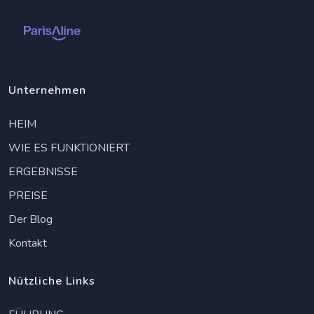
Unternehmen
HEIM
WIE ES FUNKTIONIERT
ERGEBNISSE
PREISE
Der Blog
Kontakt
Nützliche Links