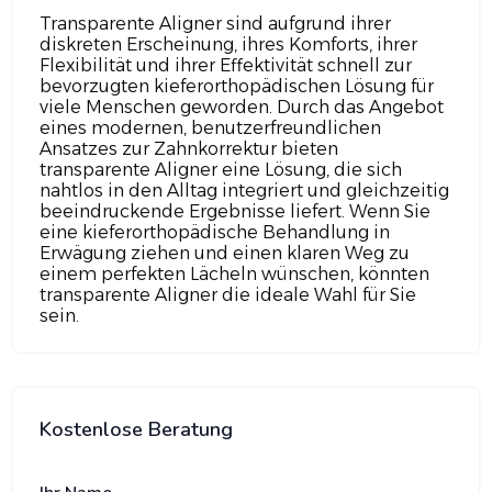
Transparente Aligner sind aufgrund ihrer
diskreten Erscheinung, ihres Komforts, ihrer
Flexibilität und ihrer Effektivität schnell zur
bevorzugten kieferorthopädischen Lösung für
viele Menschen geworden. Durch das Angebot
eines modernen, benutzerfreundlichen
Ansatzes zur Zahnkorrektur bieten
transparente Aligner eine Lösung, die sich
nahtlos in den Alltag integriert und gleichzeitig
beeindruckende Ergebnisse liefert. Wenn Sie
eine kieferorthopädische Behandlung in
Erwägung ziehen und einen klaren Weg zu
einem perfekten Lächeln wünschen, könnten
transparente Aligner die ideale Wahl für Sie
sein.
Kostenlose Beratung