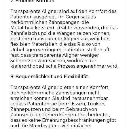
2. Erhöhter Komfort
Transparente Aligner sind auf den Komfort des
Patienten ausgelegt. Im Gegensatz zu
herkömmlichen Zahnspangen, die
Metallbrackets und -drähte verwenden, die das
Zahnfleisch und die Wangen reizen können,
bestehen transparente Aligner aus weichen,
flexiblen Materialien, die das Risiko von
Unbehagen verringern. Patienten stellen oft
fest, dass transparente Aligner weniger
Schmerzen verursachen, wodurch der
kieferorthopädische Prozess angenehmer wird.
3. Bequemlichkeit und Flexibilität
Transparente Aligner bieten einen Komfort,
den herkömmliche Zahnspangen nicht
erreichen können. Sie sind herausnehmbar,
sodass Patienten sie beim Essen, Trinken,
Zähneputzen und beim Gebrauch von
Zahnseide entfernen können. Das bedeutet,
dass es keine Ernährungsbeschränkungen gibt
und die Mundhygiene viel einfacher