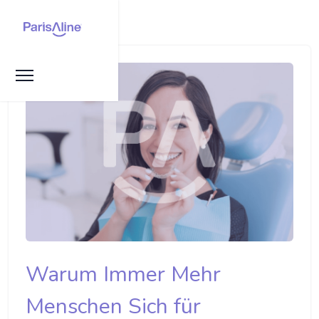
Warum Immer Mehr
Menschen Sich für