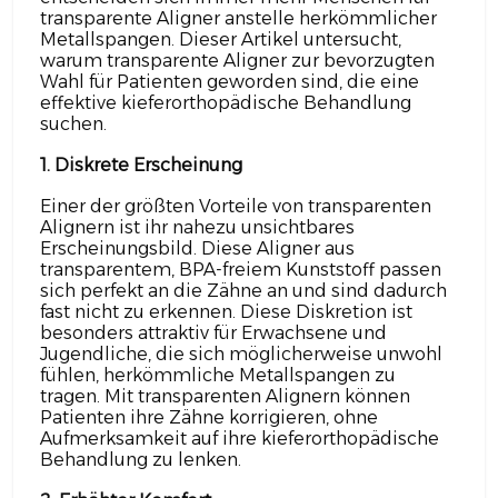
transparente Aligner anstelle herkömmlicher
Metallspangen. Dieser Artikel untersucht,
warum transparente Aligner zur bevorzugten
Wahl für Patienten geworden sind, die eine
effektive kieferorthopädische Behandlung
suchen.
1. Diskrete Erscheinung
Einer der größten Vorteile von transparenten
Alignern ist ihr nahezu unsichtbares
Erscheinungsbild. Diese Aligner aus
transparentem, BPA-freiem Kunststoff passen
sich perfekt an die Zähne an und sind dadurch
fast nicht zu erkennen. Diese Diskretion ist
besonders attraktiv für Erwachsene und
Jugendliche, die sich möglicherweise unwohl
fühlen, herkömmliche Metallspangen zu
tragen. Mit transparenten Alignern können
Patienten ihre Zähne korrigieren, ohne
Aufmerksamkeit auf ihre kieferorthopädische
Behandlung zu lenken.