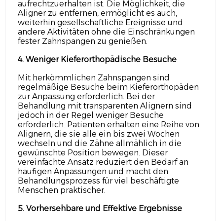
aufrechtzuerhalten ist. Die Möglichkeit, die
Aligner zu entfernen, ermöglicht es auch,
weiterhin gesellschaftliche Ereignisse und
andere Aktivitäten ohne die Einschränkungen
fester Zahnspangen zu genießen.
4. Weniger Kieferorthopädische Besuche
Mit herkömmlichen Zahnspangen sind
regelmäßige Besuche beim Kieferorthopäden
zur Anpassung erforderlich. Bei der
Behandlung mit transparenten Alignern sind
jedoch in der Regel weniger Besuche
erforderlich. Patienten erhalten eine Reihe von
Alignern, die sie alle ein bis zwei Wochen
wechseln und die Zähne allmählich in die
gewünschte Position bewegen. Dieser
vereinfachte Ansatz reduziert den Bedarf an
häufigen Anpassungen und macht den
Behandlungsprozess für viel beschäftigte
Menschen praktischer.
5. Vorhersehbare und Effektive Ergebnisse