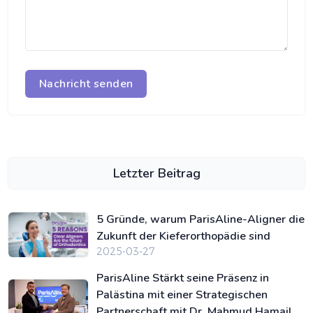
Nachricht senden
Letzter Beitrag
5 Gründe, warum ParisAline-Aligner die
Zukunft der Kieferorthopädie sind
2025-03-27
ParisAline Stärkt seine Präsenz in
Palästina mit einer Strategischen
Partnerschaft mit Dr. Mahmud Hamail