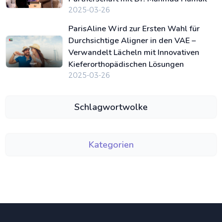
2025-03-26
ParisAline Wird zur Ersten Wahl für
Durchsichtige Aligner in den VAE –
Verwandelt Lächeln mit Innovativen
Kieferorthopädischen Lösungen
2025-03-26
Schlagwortwolke
Kategorien