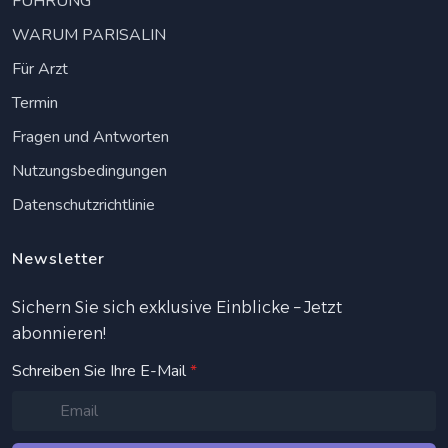
FÜHRUNG
WARUM PARISALIN
Für Arzt
Termin
Fragen und Antworten
Nutzungsbedingungen
Datenschutzrichtlinie
Newsletter
Sichern Sie sich exklusive Einblicke – Jetzt
abonnieren!
Schreiben Sie Ihre E-Mail
*