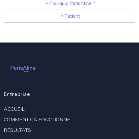
Pourquoi ParisAline ?
Patient
Entreprise
ACCUEIL
COMMENT ÇA FONCTIONNE
RÉSULTATS