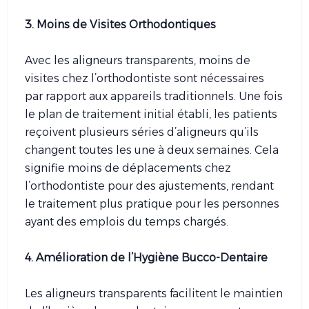
3. Moins de Visites Orthodontiques
Avec les aligneurs transparents, moins de
visites chez l’orthodontiste sont nécessaires
par rapport aux appareils traditionnels. Une fois
le plan de traitement initial établi, les patients
reçoivent plusieurs séries d’aligneurs qu’ils
changent toutes les une à deux semaines. Cela
signifie moins de déplacements chez
l’orthodontiste pour des ajustements, rendant
le traitement plus pratique pour les personnes
ayant des emplois du temps chargés.
4. Amélioration de l’Hygiène Bucco-Dentaire
Les aligneurs transparents facilitent le maintien