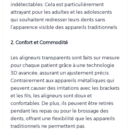
indétectables. Cela est particulièrement
attrayant pour les adultes et les adolescents
qui souhaitent redresser leurs dents sans
l’apparence visible des appareils traditionnels.
2. Confort et Commodité
Les aligneurs transparents sont faits sur mesure
pour chaque patient grâce à une technologie
3D avancée, assurant un ajustement précis.
Contrairement aux appareils métalliques qui
peuvent causer des irritations avec les brackets
et les fils, les aligneurs sont doux et
confortables. De plus, ils peuvent être retirés
pendant les repas ou pour le brossage des
dents, offrant une flexibilité que les appareils
traditionnels ne permettent pas.