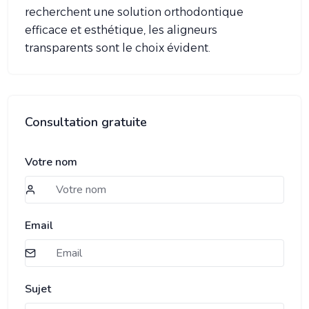
recherchent une solution orthodontique
efficace et esthétique, les aligneurs
transparents sont le choix évident.
Consultation gratuite
Votre nom
Email
Sujet