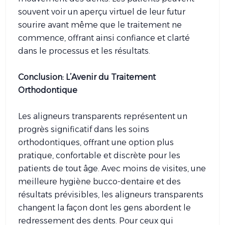
souvent voir un aperçu virtuel de leur futur
sourire avant même que le traitement ne
commence, offrant ainsi confiance et clarté
dans le processus et les résultats.
Conclusion: L’Avenir du Traitement
Orthodontique
Les aligneurs transparents représentent un
progrès significatif dans les soins
orthodontiques, offrant une option plus
pratique, confortable et discrète pour les
patients de tout âge. Avec moins de visites, une
meilleure hygiène bucco-dentaire et des
résultats prévisibles, les aligneurs transparents
changent la façon dont les gens abordent le
redressement des dents. Pour ceux qui