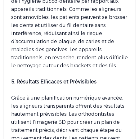
de l’hygiène bucco-dentaire par rapport aux
appareils traditionnels. Comme les aligneurs
sont amovibles, les patients peuvent se brosser
les dents et utiliser du fil dentaire sans
interférence, réduisant ainsi le risque
d’accumulation de plaque, de caries et de
maladies des gencives. Les appareils
traditionnels, en revanche, rendent plus difficile
le nettoyage autour des brackets et des fils.
5. Résultats Efficaces et Prévisibles
Grâce à une planification numérique avancée,
les aligneurs transparents offrent des résultats
hautement prévisibles. Les orthodontistes
utilisent l’imagerie 3D pour créer un plan de
traitement précis, décrivant chaque étape du
mouvement des dents. Les patients peuvent