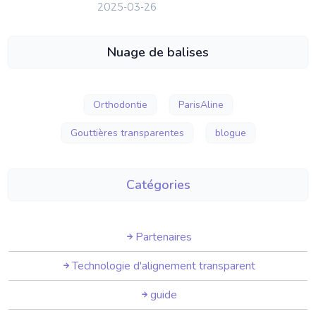
2025-03-26
Nuage de balises
Orthodontie
ParisAline
Gouttières transparentes
blogue
Catégories
Partenaires
Technologie d'alignement transparent
guide