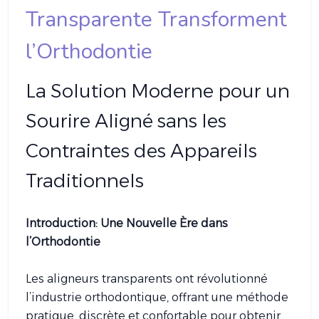
Transparente Transforment
l’Orthodontie
La Solution Moderne pour un
Sourire Aligné sans les
Contraintes des Appareils
Traditionnels
Introduction: Une Nouvelle Ère dans
l’Orthodontie
Les aligneurs transparents ont révolutionné
l’industrie orthodontique, offrant une méthode
pratique, discrète et confortable pour obtenir