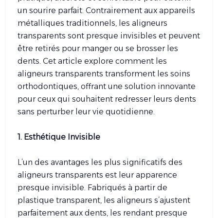
un sourire parfait. Contrairement aux appareils
métalliques traditionnels, les aligneurs
transparents sont presque invisibles et peuvent
être retirés pour manger ou se brosser les
dents. Cet article explore comment les
aligneurs transparents transforment les soins
orthodontiques, offrant une solution innovante
pour ceux qui souhaitent redresser leurs dents
sans perturber leur vie quotidienne.
1. Esthétique Invisible
L’un des avantages les plus significatifs des
aligneurs transparents est leur apparence
presque invisible. Fabriqués à partir de
plastique transparent, les aligneurs s’ajustent
parfaitement aux dents, les rendant presque