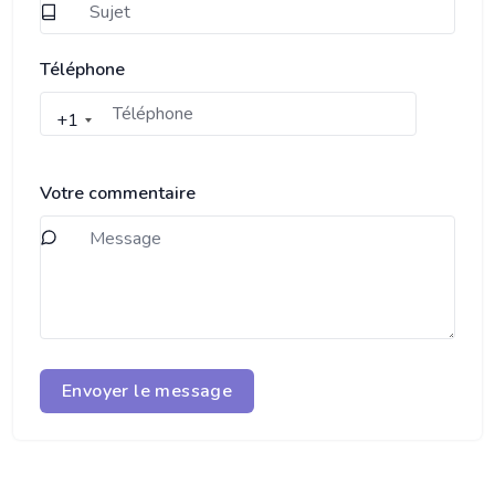
Téléphone
+1
Votre commentaire
Envoyer le message