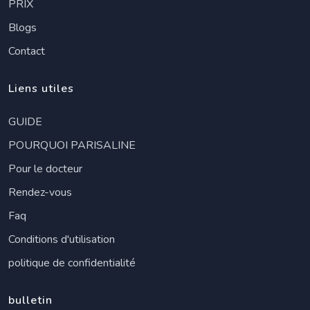
PRIX
Blogs
Contact
Liens utiles
GUIDE
POURQUOI PARISALINE
Pour le docteur
Rendez-vous
Faq
Conditions d'utilisation
politique de confidentialité
bulletin