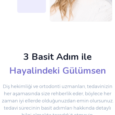
3 Basit Adım ile
Hayalindeki Gülümsen
Diş hekimliği ve ortodonti uzmanları, tedavinizin
her aşamasında size rehberlik eder, böylece her
zaman iyi ellerde olduğunuzdan emin olursunuz.
tedavi sürecinin basit adımları hakkında detaylı