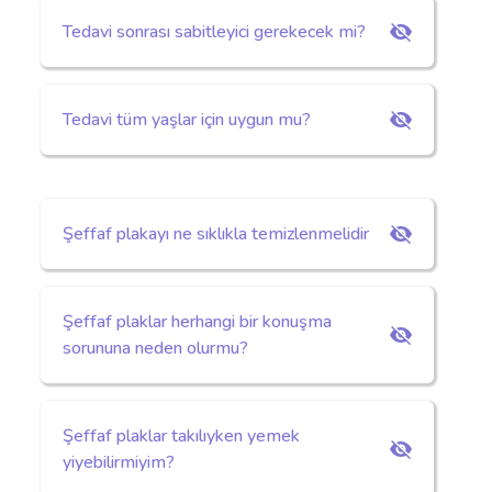
Tedavi sonrası sabitleyici gerekecek mi?
Tedavi tüm yaşlar için uygun mu?
Şeffaf plakayı ne sıklıkla temizlenmelidir
Şeffaf plaklar herhangi bir konuşma
sorununa neden olurmu?
Şeffaf plaklar takılıyken yemek
yiyebilirmiyim?