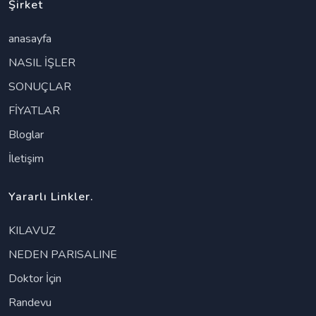
Şirket
anasayfa
NASIL İŞLER
SONUÇLAR
FİYATLAR
Bloglar
İletişim
Yararlı Linkler.
KILAVUZ
NEDEN PARISALINE
Doktor İçin
Randevu